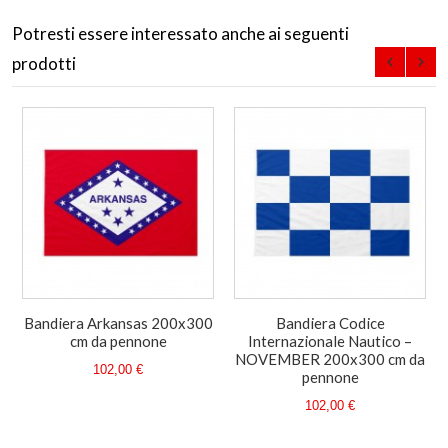
Potresti essere interessato anche ai seguenti
prodotti
Bandiera Arkansas 200x300
Bandiera Codice
cm da pennone
Internazionale Nautico –
NOVEMBER 200x300 cm da
102,00 €
pennone
102,00 €