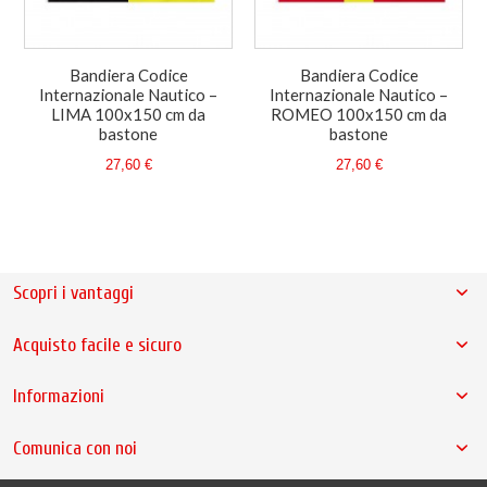
Bandiera Codice
Bandiera Codice
Internazionale Nautico –
Internazionale Nautico –
LIMA 100x150 cm da
ROMEO 100x150 cm da
bastone
bastone
27,60 €
27,60 €
Scopri i vantaggi
Acquisto facile e sicuro
Informazioni
Comunica con noi