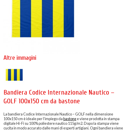
Altre immagini
Bandiera Codice Internazionale Nautico –
GOLF 100x150 cm da bastone
La bandiera Codice Internazionale Nautico – GOLF nella dimensione
100x150 cm è ideale per l'impiego da
bastone
e viene prodotta in stampa
digitale Hi-Fi su 100% poliestere nautico 115g/m2. Dopo la stampa viene
cucita in modo accurato dalle mani di esperti artigiani. Ogni bandiera viene