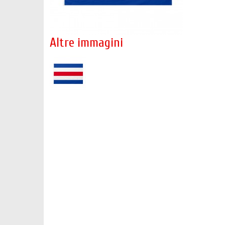
Altre immagini