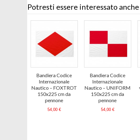
Potresti essere interessato anche
Bandiera Codice
Bandiera Codice
Internazionale
Internazionale
Nautico – FOXTROT
Nautico – UNIFORM
150x225 cm da
150x225 cm da
pennone
pennone
54,00 €
54,00 €