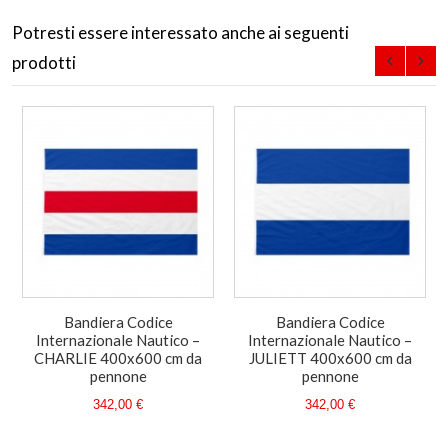
Potresti essere interessato anche ai seguenti
prodotti
Bandiera Codice
Bandiera Codice
Internazionale Nautico –
Internazionale Nautico –
CHARLIE 400x600 cm da
JULIETT 400x600 cm da
pennone
pennone
342,00 €
342,00 €