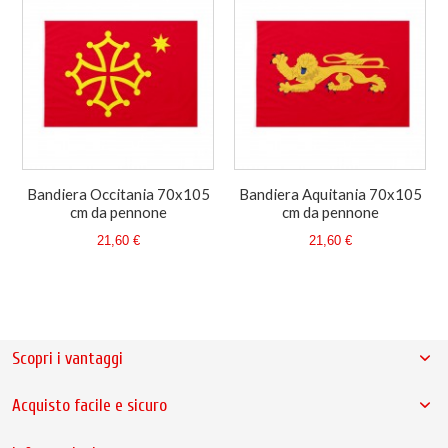
Bandiera Occitania 70x105
Bandiera Aquitania 70x105
cm da pennone
cm da pennone
21,60 €
21,60 €
Scopri i vantaggi
Acquisto facile e sicuro