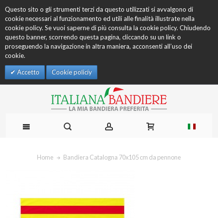
Questo sito o gli strumenti terzi da questo utilizzati si avvalgono di
cookie necessari al funzionamento ed utili alle finalità illustrate nella
cookie policy. Se vuoi saperne di più consulta la cookie policy. Chiudendo
questo banner, scorrendo questa pagina, cliccando su un link o
proseguendo la navigazione in altra maniera, acconsenti all’uso dei
cookie.
Accetto
Cookie policiy
Home
Bandiera Catalogna 70x105 cm da pennone