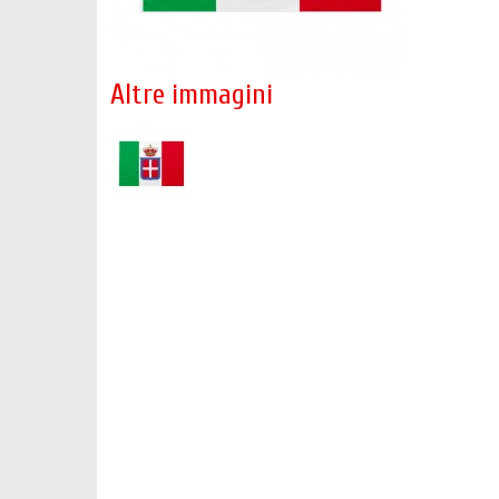
Altre immagini