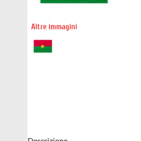
Altre immagini
Descrizione