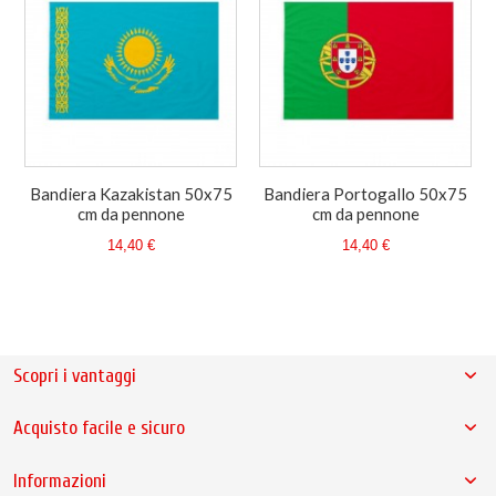
Bandiera Kazakistan 50x75
Bandiera Portogallo 50x75
cm da pennone
cm da pennone
14,40 €
14,40 €
Scopri i vantaggi
Acquisto facile e sicuro
Informazioni