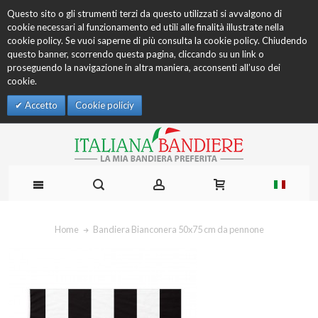
Questo sito o gli strumenti terzi da questo utilizzati si avvalgono di
cookie necessari al funzionamento ed utili alle finalità illustrate nella
cookie policy. Se vuoi saperne di più consulta la cookie policy. Chiudendo
questo banner, scorrendo questa pagina, cliccando su un link o
proseguendo la navigazione in altra maniera, acconsenti all’uso dei
cookie.
Accetto
Cookie policiy
Home
Bandiera Bianconera 50x75 cm da pennone