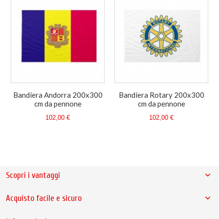
Bandiera Andorra 200x300
Bandiera Rotary 200x300
cm da pennone
cm da pennone
102,00 €
102,00 €
Scopri i vantaggi
Acquisto facile e sicuro