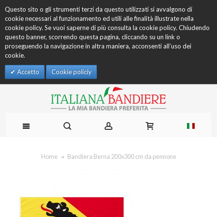
Questo sito o gli strumenti terzi da questo utilizzati si avvalgono di
cookie necessari al funzionamento ed utili alle finalità illustrate nella
cookie policy. Se vuoi saperne di più consulta la cookie policy. Chiudendo
questo banner, scorrendo questa pagina, cliccando su un link o
proseguendo la navigazione in altra maniera, acconsenti all’uso dei
cookie.
Accetto
Cookie policiy
Home
Bandiera Berna 200x300 cm da pennone