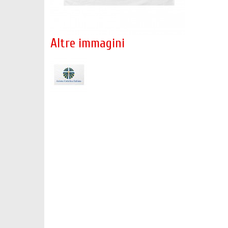
Altre immagini