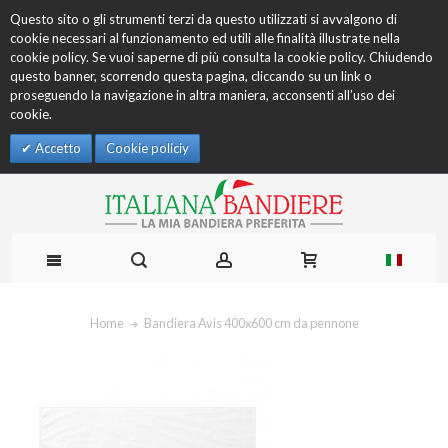
Questo sito o gli strumenti terzi da questo utilizzati si avvalgono di
cookie necessari al funzionamento ed utili alle finalità illustrate nella
cookie policy. Se vuoi saperne di più consulta la cookie policy. Chiudendo
questo banner, scorrendo questa pagina, cliccando su un link o
proseguendo la navigazione in altra maniera, acconsenti all’uso dei
cookie.
Accetto
Cookie policiy
Home
Bandiera Avis 400x600 cm da pennone