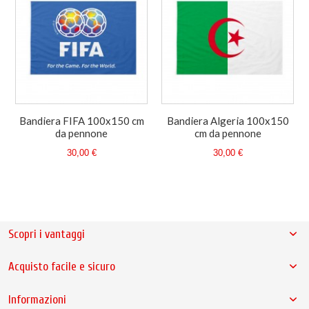
Bandiera FIFA 100x150 cm
Bandiera Algeria 100x150
da pennone
cm da pennone
30,00 €
30,00 €
Scopri i vantaggi
Acquisto facile e sicuro
Informazioni