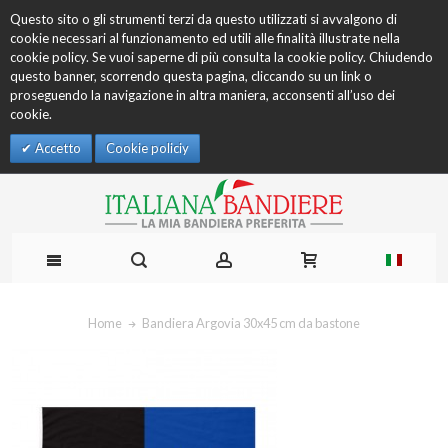
Questo sito o gli strumenti terzi da questo utilizzati si avvalgono di
cookie necessari al funzionamento ed utili alle finalità illustrate nella
cookie policy. Se vuoi saperne di più consulta la cookie policy. Chiudendo
questo banner, scorrendo questa pagina, cliccando su un link o
proseguendo la navigazione in altra maniera, acconsenti all’uso dei
cookie.
Accetto
Cookie policiy
Home
Bandiera Argovia 30x45 cm da bastone