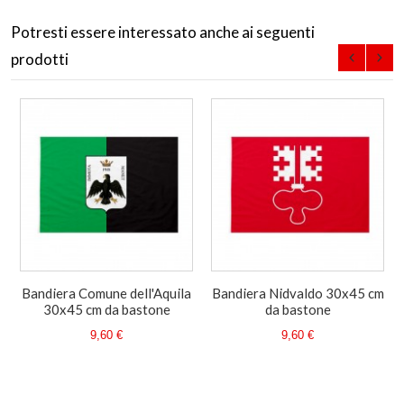
Potresti essere interessato anche ai seguenti
prodotti
Bandiera Comune dell'Aquila
Bandiera Nidvaldo 30x45 cm
30x45 cm da bastone
da bastone
9,60 €
9,60 €