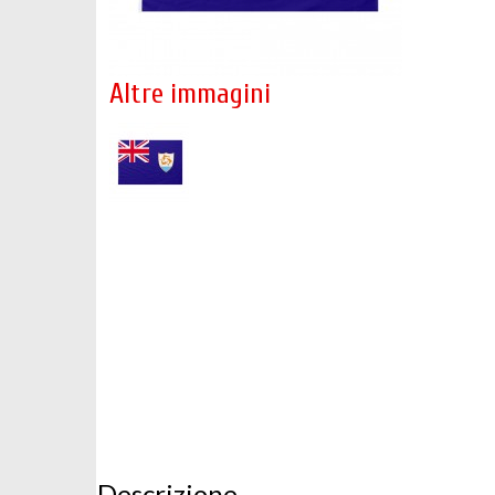
Altre immagini
Descrizione