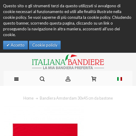
Questo sito o gli strumenti terzi da questo utilizzati si avvalgono di
cookie necessari al funzionamento ed utili alle finalità illustrate nella
cookie policy. Se vuoi saperne di più consulta la cookie policy. Chiudendo
questo banner, scorrendo questa pagina, cliccando su un link o
proseguendo la navigazione in altra maniera, acconsenti all’uso dei
cookie.
Accetto
Cookie policiy
Home
Bandiera Amsterdam 30x45 cm da bastone