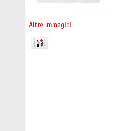
Altre immagini