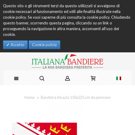
Questo sito o gli strumenti terzi da questo utilizzati si avvalgono di
cookie necessari al funzionamento ed utili alle finalità illustrate nella
cookie policy. Se vuoi saperne di più consulta la cookie policy. Chiudendo
questo banner, scorrendo questa pagina, cliccando su un link o
proseguendo la navigazione in altra maniera, acconsenti all’uso dei
cookie.
Accetto
Cookie policiy
Home
Bandiera Alsazia 150x225 cm da pennone