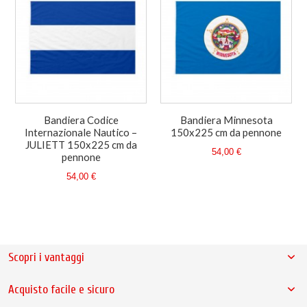
Bandiera Codice
Bandiera Minnesota
Internazionale Nautico –
150x225 cm da pennone
JULIETT 150x225 cm da
54,00 €
pennone
54,00 €
Scopri i vantaggi
Acquisto facile e sicuro