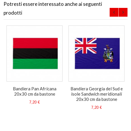
Potresti essere interessato anche ai seguenti
prodotti
Bandiera Pan Africana
Bandiera Georgia del Sud e
20x30 cm da bastone
isole Sandwich meridionali
20x30 cm da bastone
7,20 €
7,20 €