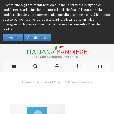
Questo sito o gli strumenti terzi da questo utilizzati si avvalgono di
cookie necessari al funzionamento ed utili alle finalità illustrate nella
cookie policy. Se vuoi saperne di più consulta la cookie policy. Chiudendo
questo banner, scorrendo questa pagina, cliccando su un link o
proseguendo la navigazione in altra maniera, acconsenti all’uso dei
cookie.
Accetto
Cookie policiy
Home
Bandiera AIRC 400x600 cm da pennone