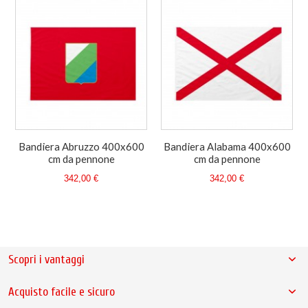
Bandiera Abruzzo 400x600
Bandiera Alabama 400x600
cm da pennone
cm da pennone
342,00 €
342,00 €
Scopri i vantaggi
Acquisto facile e sicuro